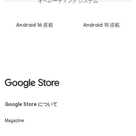
オペレーティング システム
Android 16 搭載
Android 15 搭載
Google Store について
Magazine