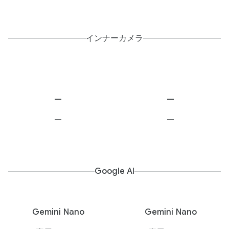
インナーカメラ
—
—
—
—
Google AI
Gemini Nano
Gemini Nano