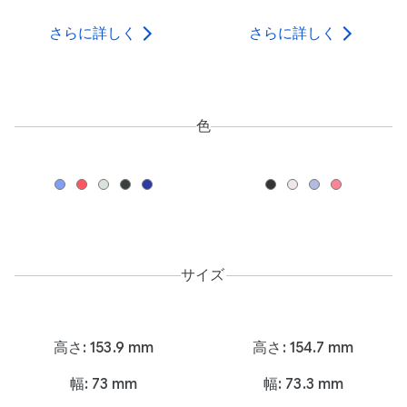
さらに詳しく
さらに詳しく
色
サイズ
高さ: 153.9 mm
高さ: 154.7 mm
幅: 73 mm
幅: 73.3 mm