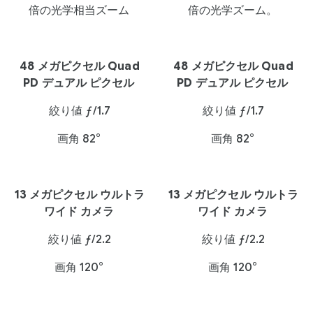
倍の光学相当ズーム
倍の光学ズーム。
48 メガピクセル Quad
48 メガピクセル Quad
PD デュアル ピクセル
PD デュアル ピクセル
絞り値 ƒ/1.7
絞り値 ƒ/1.7
画角 82°
画角 82°
13 メガピクセル ウルトラ
13 メガピクセル ウルトラ
ワイド カメラ
ワイド カメラ
絞り値 ƒ/2.2
絞り値 ƒ/2.2
画角 120°
画角 120°