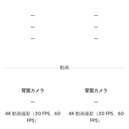
—
—
—
—
—
—
動画
背面カメラ
背面カメラ
—
—
4K 動画撮影（30 FPS、60
4K 動画撮影（30 FPS、60
FPS）
FPS）