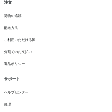
注文
荷物の追跡
配送方法
ご利用いただける国
分割でのお支払い
返品ポリシー
サポート
ヘルプセンター
修理