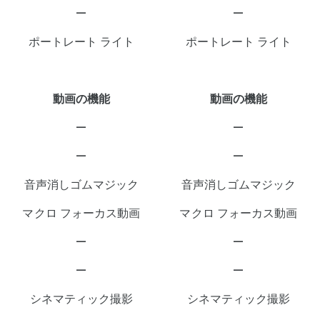
—
—
ポートレート ライト
ポートレート ライト
動画の機能
動画の機能
—
—
—
—
音声消しゴムマジック
音声消しゴムマジック
マクロ フォーカス動画
マクロ フォーカス動画
—
—
—
—
シネマティック撮影
シネマティック撮影