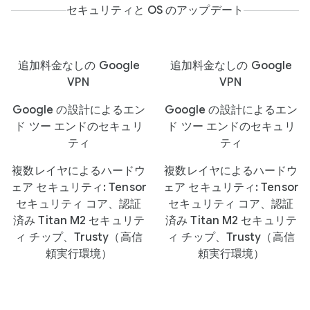
セキュリティと OS のアップデート
追加料金なしの Google
追加料金なしの Google
VPN
VPN
Google の設計によるエン
Google の設計によるエン
ド ツー エンドのセキュリ
ド ツー エンドのセキュリ
ティ
ティ
複数レイヤによるハードウ
複数レイヤによるハードウ
ェア セキュリティ: Tensor
ェア セキュリティ: Tensor
セキュリティ コア、認証
セキュリティ コア、認証
済み Titan M2 セキュリテ
済み Titan M2 セキュリテ
ィ チップ、Trusty（高信
ィ チップ、Trusty（高信
頼実行環境）
頼実行環境）