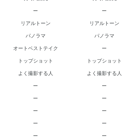
—
—
リアルトーン
リアルトーン
パノラマ
パノラマ
オートベストテイク
—
トップショット
トップショット
よく撮影する人
よく撮影する人
—
—
—
—
—
—
—
—
—
—