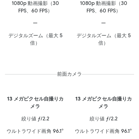
1080p 動画撮影（30
1080p 動画撮影（30
FPS、60 FPS）
FPS、60 FPS）
—
—
デジタルズーム（最大 5
デジタルズーム（最大 5
倍）
倍）
前面カメラ
13 メガピクセル自撮りカ
13 メガピクセル自撮りカ
メラ
メラ
絞り値 ƒ/2.2
絞り値 ƒ/2.2
ウルトラワイド画角 96.1°
ウルトラワイド画角 96.1°