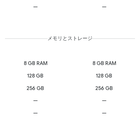
—
—
メモリとストレージ
8 GB RAM
8 GB RAM
128 GB
128 GB
256 GB
256 GB
—
—
—
—