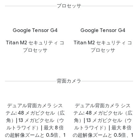
プロセッサ
Google Tensor G4
Google Tensor G4
Titan M2 セキュリティ コ
Titan M2 セキュリティ コ
プロセッサ
プロセッサ
背面カメラ
デュアル背面カメラ シス
デュアル背面カメラ シス
テム: 48 メガピクセル（広
テム: 48 メガピクセル（広
角）| 13 メガピクセル（ウ
角）| 13 メガピクセル（ウ
ルトラワイド）| 最大 8 倍
ルトラワイド）| 最大 8 倍
の超解像ズームと 0.5倍、1
の超解像ズームと 0.5倍、1