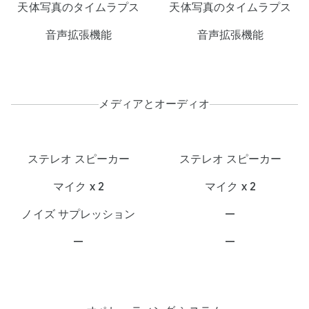
天体写真のタイムラプス
天体写真のタイムラプス
音声拡張機能
音声拡張機能
メディアとオーディオ
ステレオ スピーカー
ステレオ スピーカー
マイク x 2
マイク x 2
ノイズ サプレッション
—
—
—