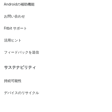
Androidの補助機能
お問い合わせ
Fitbit サポート
活用ヒント
フィードバックを送信
サステナビリティ
持続可能性
デバイスのリサイクル