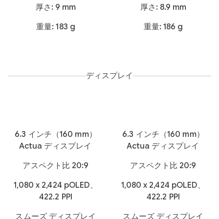
厚さ: 9 mm
厚さ: 8.9 mm
重量: 183 g
重量: 186 g
ディスプレイ
6.3 インチ（160 mm）
6.3 インチ（160 mm）
Actua ディスプレイ
Actua ディスプレイ
アスペクト比 20:9
アスペクト比 20:9
1,080 x 2,424 pOLED、
1,080 x 2,424 pOLED、
422.2 PPI
422.2 PPI
スムーズ ディスプレイ
スムーズ ディスプレイ