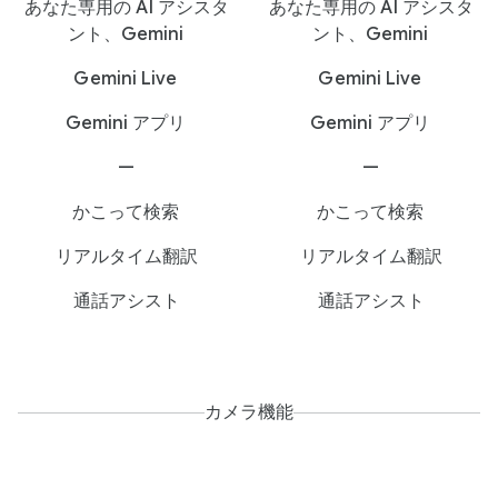
あなた専用の AI アシスタ
あなた専用の AI アシスタ
ント、Gemini
ント、Gemini
Gemini Live
Gemini Live
Gemini アプリ
Gemini アプリ
—
—
かこって検索
かこって検索
リアルタイム翻訳
リアルタイム翻訳
通話アシスト
通話アシスト
カメラ機能