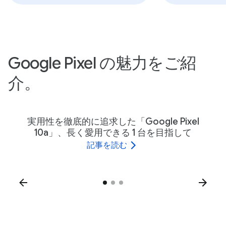
Google Pixel の魅力をご紹
介。
実用性を徹底的に追求した「Google Pixel
10a」、長く愛用できる 1 台を目指して
記事を読む