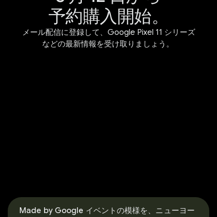
予約購入開始。
メール配信に登録して、Google Pixel 11 シリーズ
などの最新情報を受け取りましょう。
Made by Google イベントの模様を、ニューヨー