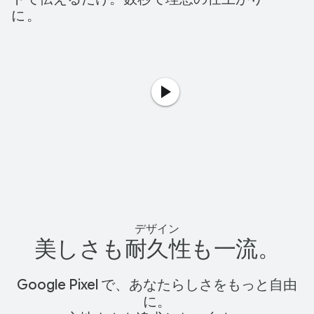
に
。
デザイン
美しさも耐久性も一流。
Google Pixel で、あなたらしさをもっと自由
に。