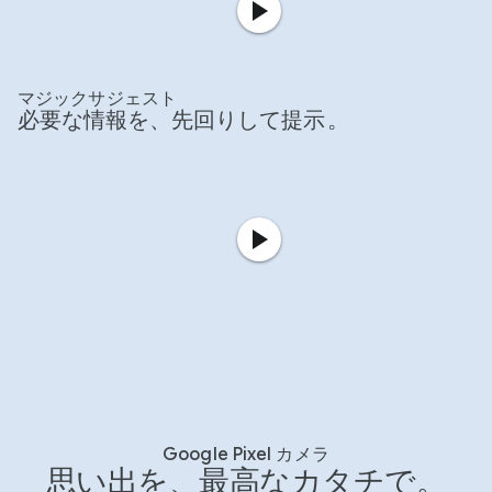
マジックサジェスト
必要な情報を、先回りして提示
。
Google Pixel カメラ
思い出を、最高なカタチで。