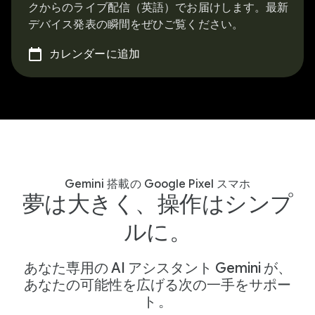
クからのライブ配信（英語）でお届けします。最新
デバイス発表の瞬間をぜひご覧ください。
カレンダーに追加
Gemini 搭載の Google Pixel スマホ
夢は大きく、操作はシンプ
ルに。
あなた専用の AI アシスタント Gemini が、
あなたの可能性を広げる次の一手をサポー
ト
。