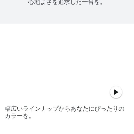
心地よさを追求した一台を。
幅広いラインナップからあなたにぴったりの
カラーを。