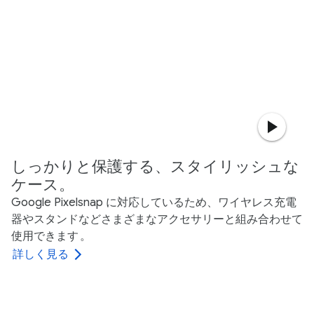
しっかりと保護する、スタイリッシュな
ケース。
Google Pixelsnap に対応しているため、ワイヤレス充電
器やスタンドなどさまざまなアクセサリーと組み合わせて
使用できます
。
詳しく見る