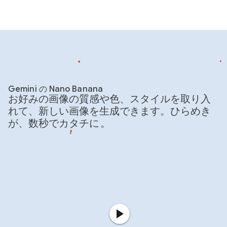
Gemini の Nano Banana
お好みの画像の質感や色、スタイルを取り入
れて、新しい画像を生成できます。ひらめき
が、数秒でカタチに
。