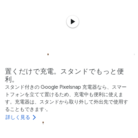
置くだけで充電。スタンドでもっと便
利。
スタンド付きの Google Pixelsnap 充電器なら、スマー
トフォンを立てて置けるため、充電中も便利に使えま
す。充電器は、スタンドから取り外して外出先で使用す
ることもできます
。
,
詳しく見る