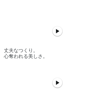
丈夫なつくり。
心奪われる美しさ。