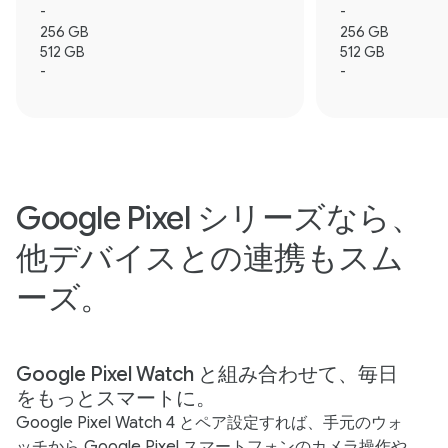
-
-
256 GB
256 GB
512 GB
512 GB
-
-
Google Pixel シリーズなら、
他デバイスとの連携もスム
ーズ。
Google Pixel Watch と組み合わせて、毎日
をもっとスマートに。
Google Pixel Watch 4 とペア設定すれば、手元のウォ
ッチから Google Pixel スマートフォンのカメラ操作や