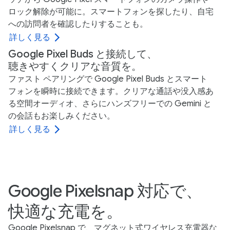
ロック解除が可能に。スマートフォンを探したり、自宅
への訪問者を確認したりすることも。
詳しく見る
Google Pixel Buds と接続して、
聴きやすくクリアな音質を。
ファスト ペアリングで Google Pixel Buds とスマート
フォンを瞬時に接続できます。クリアな通話や没入感あ
る空間オーディオ、さらにハンズフリーでの Gemini と
の会話もお楽しみください。
詳しく見る
Google Pixelsnap 対応で、
快適な充電を。
Google Pixelsnap で、マグネット式ワイヤレス充電器な