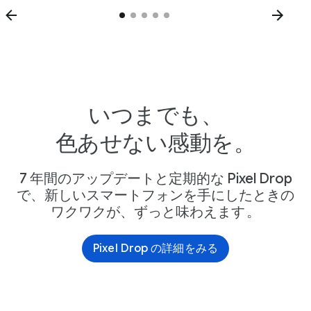
いつまでも、
色あせない感動を。
7 年間のアップデートと定期的な Pixel Drop
で、新しいスマートフォンを手にしたときの
ワクワクが、ずっと味わえます
。
Pixel Drop の詳細をみる