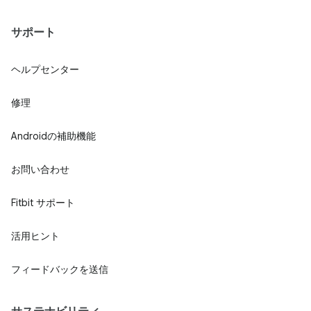
サポート
ヘルプセンター
修理
Androidの補助機能
お問い合わせ
Fitbit サポート
活用ヒント
フィードバックを送信