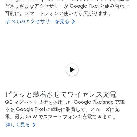
どさまざまなアクセサリーが Google Pixel と組み合わせ
可能に。スマートフォンの使い方が広がります
。
すべてのアクセサリーを見る
ピタッと装着させてワイヤレス充電
Qi2 マグネット技術を採用した Google Pixelsnap 充電
器を Google Pixel に瞬時に装着して、スムーズに充
電。最大 25 W でスマートフォンを充電できます
。
,
詳しく見る