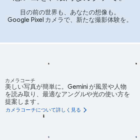
目の前の世界も、あなたの想像も。
Google Pixel カメラで、新たな撮影体験を。
カメラコーチ
美しい写真が簡単に。Gemini が風景や人物
を読み取り、最適なアングルや光の使い方を
提案します
。
カメラコーチについて詳しく見る