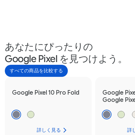
あなたにぴったりの
Google Pixel を見つけよう。
すべての商品を比較する
Google Pixel 10 Pro Fold
Google Pixe
Google Pixe
詳しく見る
詳