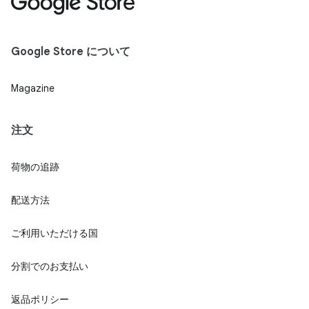
Google Store について
Magazine
注文
荷物の追跡
配送方法
ご利用いただける国
分割でのお支払い
返品ポリシー