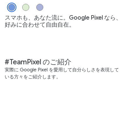
スマホも、あなた流に。Google Pixel なら、
好みに合わせて自由自在。
#TeamPixel のご紹介
実際に Google Pixel を愛用して自分らしさを表現して
いる方々をご紹介します。