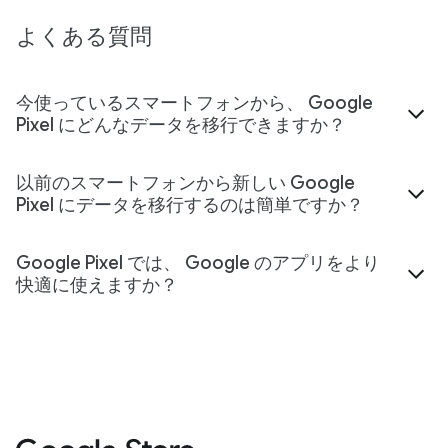
よくある質問
今使っているスマートフォンから、 Google
Pixel にどんなデータを移行できますか？
以前のスマートフォンから新しい Google
Pixel にデータを移行するのは簡単ですか？
Google Pixel では、 Google のアプリをより
快適に使えますか？