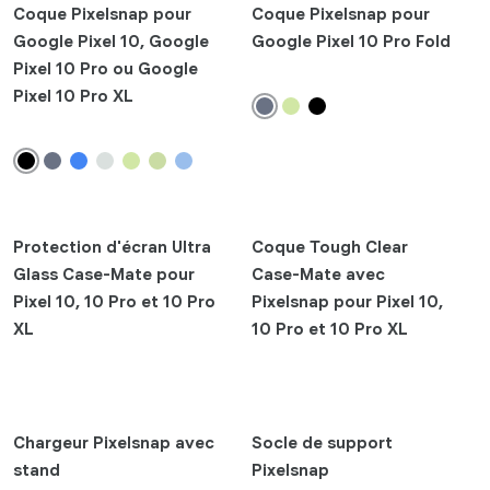
Coque Pixelsnap pour
Coque Pixelsnap pour
Google Pixel 10, Google
Google Pixel 10 Pro Fold
Pixel 10 Pro ou Google
Pixel 10 Pro XL
Protection d'écran Ultra
Coque Tough Clear
Glass Case-Mate pour
Case-Mate avec
Pixel 10, 10 Pro et 10 Pro
Pixelsnap pour Pixel 10,
XL
10 Pro et 10 Pro XL
Chargeur Pixelsnap avec
Socle de support
stand
Pixelsnap