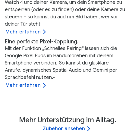
Watch 4 und deiner Kamera, um dein Smartphone zu
entsperren (oder es zu finden) oder deine Kamera zu
steuern – so kannst du auch im Bild haben, wer vor
deiner Tür steht.
Mehr erfahren
Eine perfekte Pixel-Kopplung.
Mit der Funktion „Schnelles Pairing“ lassen sich die
Google Pixel Buds im Handumdrehen mit deinem
Smartphone verbinden.
So kannst du glasklare
Anrufe, dynamisches Spatial Audio und Gemini per
Sprachbefehl nutzen.
,
,
Mehr erfahren
Mehr Unterstützung im Alltag.
Zubehör ansehen