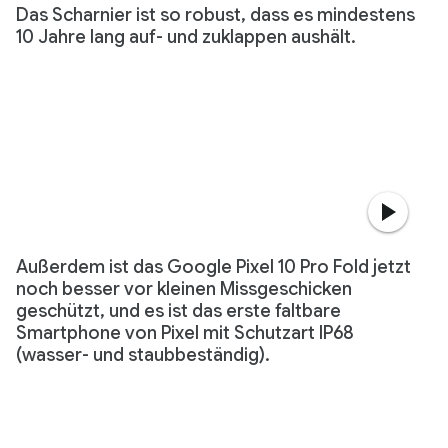
Das Scharnier ist so robust, dass es mindestens
10 Jahre lang auf- und zuklappen aushält.
Außerdem ist das Google Pixel 10 Pro Fold jetzt
noch besser vor kleinen Missgeschicken
geschützt, und es ist das erste faltbare
Smartphone von Pixel mit Schutzart IP68
(wasser- und staubbeständig).