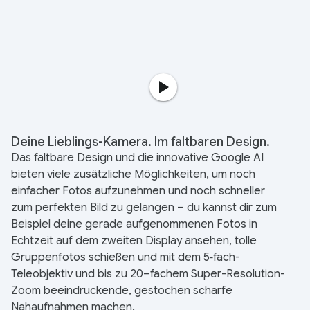
Deine Lieblings-Kamera. Im faltbaren Design.
Das faltbare Design und die innovative Google AI
bieten viele zusätzliche Möglichkeiten, um noch
einfacher Fotos aufzunehmen und noch schneller
zum perfekten Bild zu gelangen – du kannst dir zum
Beispiel deine gerade aufgenommenen Fotos in
Echtzeit auf dem zweiten Display ansehen, tolle
Gruppenfotos schießen und mit dem 5‑fach-
Teleobjektiv und bis zu 20–fachem Super-Resolution-
Zoom beeindruckende, gestochen scharfe
Nahaufnahmen machen.