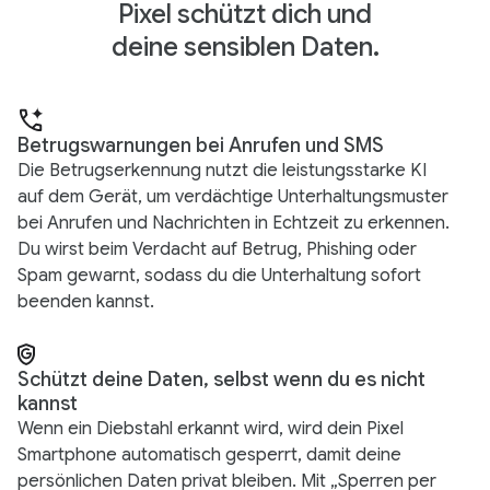
Pixel schützt dich und
deine sensiblen Daten.
Betrugswarnungen bei Anrufen und SMS
Die Betrugserkennung nutzt die leistungsstarke KI
auf dem Gerät, um verdächtige Unterhaltungsmuster
bei Anrufen und Nachrichten in Echtzeit zu erkennen.
Du wirst beim Verdacht auf Betrug, Phishing oder
Spam gewarnt, sodass du die Unterhaltung sofort
beenden kannst.
Schützt deine Daten, selbst wenn du es nicht
kannst
Wenn ein Diebstahl erkannt wird, wird dein Pixel
Smartphone automatisch gesperrt, damit deine
persönlichen Daten privat bleiben. Mit „Sperren per