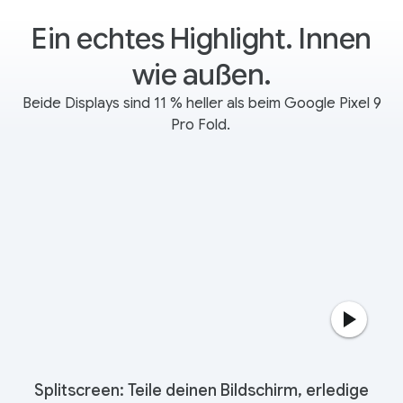
Ein echtes Highlight. Innen
wie außen.
Beide Displays sind 11 % heller als beim Google Pixel 9
Pro Fold.
Splitscreen: Teile deinen Bildschirm, erledige