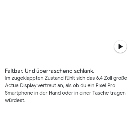
Faltbar. Und überraschend schlank.
Im zugeklappten Zustand fühlt sich das 6,4 Zoll große
Actua Display vertraut an, als ob du ein Pixel Pro
Smartphone in der Hand oder in einer Tasche tragen
würdest.