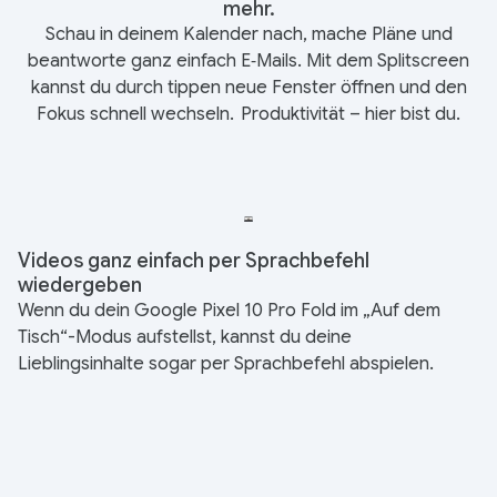
mehr.
Schau in deinem Kalender nach, mache Pläne und
beantworte ganz einfach E‑Mails. Mit dem Splitscreen
kannst du durch tippen neue Fenster öffnen und den
Fokus schnell wechseln.
Produktivität – hier bist du.
Videos ganz einfach per Sprachbefehl
wiedergeben
Wenn du dein Google Pixel 10 Pro Fold im „Auf dem
Tisch“-Modus aufstellst, kannst du deine
Lieblingsinhalte sogar per Sprachbefehl abspielen.