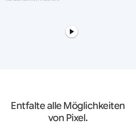
Entfalte alle Möglichkeiten
von Pixel.