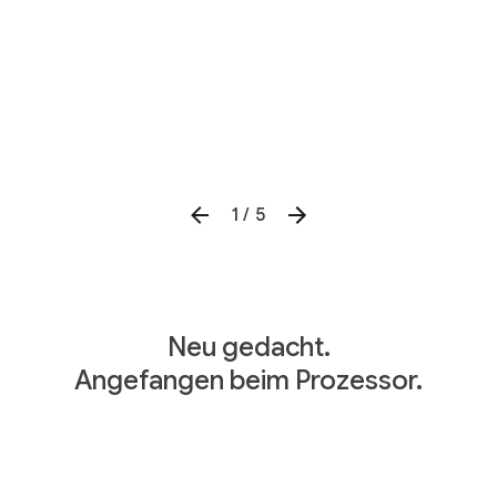
1 / 5
Neu gedacht.
Angefangen beim Prozessor.