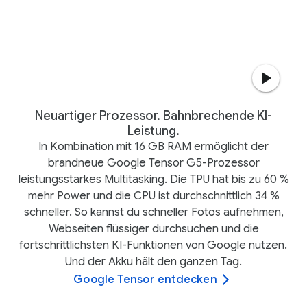
Neuartiger Prozessor. Bahnbrechende KI-
Leistung.
In Kombination mit 16 GB RAM ermöglicht der
brandneue Google Tensor G5-Prozessor
leistungsstarkes Multitasking. Die TPU hat bis zu 60 %
mehr Power und die CPU ist durchschnittlich 34 %
schneller. So kannst du schneller Fotos aufnehmen,
Webseiten flüssiger durchsuchen und die
fortschrittlichsten KI-Funktionen von Google nutzen.
Und der Akku hält den ganzen Tag.
Google Tensor entdecken