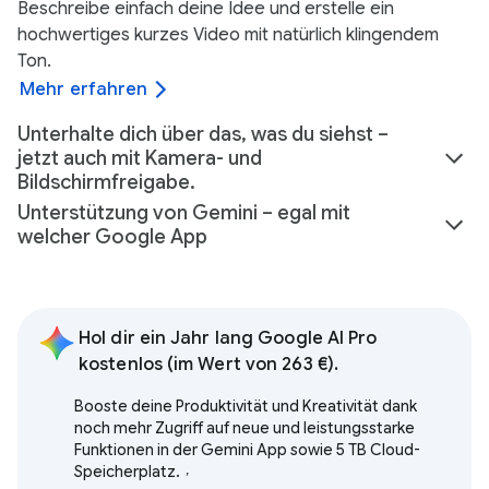
Beschreibe einfach deine Idee und erstelle ein
hochwertiges kurzes Video mit natürlich klingendem
Ton.
Mehr erfahren
Unterhalte dich über das, was du siehst –
jetzt auch mit Kamera- und
Bildschirmfreigabe.
Unterstützung von Gemini – egal mit
welcher Google App
Hol dir ein Jahr lang Google AI Pro
kostenlos (im Wert von 263 €).
Booste deine Produktivität und Kreativität dank
noch mehr Zugriff auf neue und leistungsstarke
Funktionen in der Gemini App sowie 5 TB Cloud-
Speicherplatz.
,