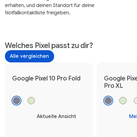
erhalten, und deinen Standort für deine
Notfallkontaktliste freigeben.
Welches Pixel passt zu dir?
Alle vergleichen
Google Pixel 10 Pro Fold
Google Pixe
Pro XL
Aktuelle Ansicht
Me