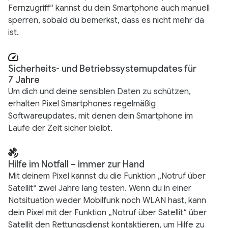
Fernzugriff“ kannst du dein Smartphone auch manuell
sperren, sobald du bemerkst, dass es nicht mehr da
ist.
Sicherheits- und Betriebssystemupdates für
7 Jahre
Um dich und deine sensiblen Daten zu schützen,
erhalten Pixel Smartphones regelmäßig
Softwareupdates, mit denen dein Smartphone im
Laufe der Zeit sicher bleibt.
Hilfe im Notfall – immer zur Hand
Mit deinem Pixel kannst du die Funktion „Notruf über
Satellit“ zwei Jahre lang testen. Wenn du in einer
Notsituation weder Mobilfunk noch WLAN hast, kann
dein Pixel mit der Funktion „Notruf über Satellit“ über
Satellit den Rettungsdienst kontaktieren, um Hilfe zu