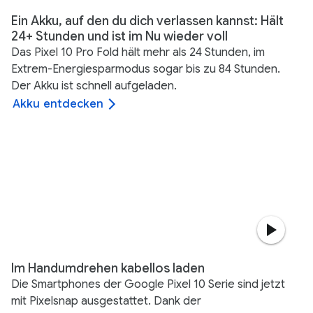
Ein Akku, auf den du dich verlassen kannst: Hält
24+ Stunden und ist im Nu wieder voll
Das Pixel 10 Pro Fold hält mehr als 24 Stunden, im
Extrem-Energiesparmodus sogar bis zu 84 Stunden.
Der Akku ist schnell aufgeladen.
Akku entdecken
Im Handumdrehen kabellos laden
Die Smartphones der Google Pixel 10 Serie sind jetzt
mit Pixelsnap ausgestattet. Dank der