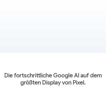
Die fortschrittliche Google AI auf dem
größten Display von Pixel.