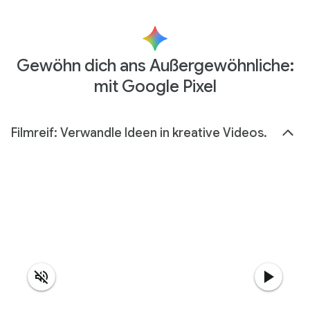
Gewöhn dich ans Außergewöhnliche:
mit Google Pixel
Filmreif: Verwandle Ideen in kreative Videos.