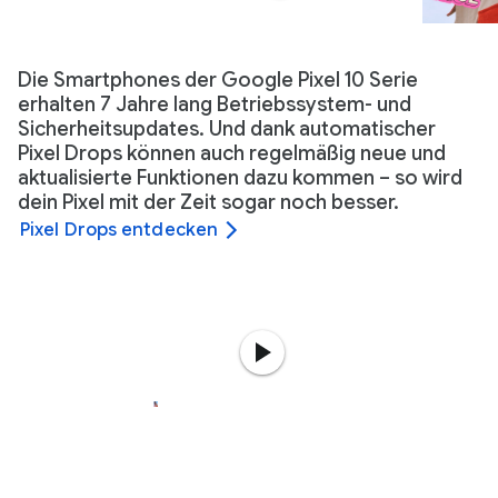
Die Smartphones der Google Pixel 10 Serie
erhalten 7 Jahre lang Betriebssystem- und
Sicherheitsupdates. Und dank automatischer
Pixel Drops können auch regelmäßig neue und
aktualisierte Funktionen dazu kommen – so wird
dein Pixel mit der Zeit sogar noch besser.
Pixel Drops entdecken