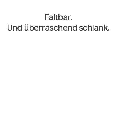
Faltbar.
Und überraschend schlank.