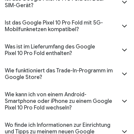
SIM-Gerät?
Ist das Google Pixel 10 Pro Fold mit 5G-
Mobilfunknetzen kompatibel?
Was ist im Lieferumfang des Google
Pixel 10 Pro Fold enthalten?
Wie funktioniert das Trade-In-Programm im
Google Store?
Wie kann ich von einem Android-
Smartphone oder iPhone zu einem Google
Pixel 10 Pro Fold wechseln?
Wo finde ich Informationen zur Einrichtung
und Tipps zu meinem neuen Google