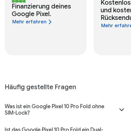
Kostenlos
Finanzierung deines
und koste
Google Pixel.
Rücksend
Mehr erfahren
Mehr erfahr
Häufig gestellte Fragen
Was ist ein Google Pixel 10 Pro Fold ohne
SIM-Lock?
Ist das Google Pixel 10 Pro Fold ein Dual-