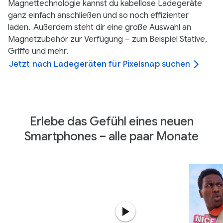
Magnettechnologie kannst du kabellose Ladegeräte
ganz einfach anschließen und so noch effizienter
laden.
Außerdem steht dir eine große Auswahl an
Magnetzubehör zur Verfügung – zum Beispiel Stative,
Griffe und mehr.
Jetzt nach Ladegeräten für Pixelsnap suchen
Erlebe das Gefühl eines neuen
Smartphones – alle paar Monate