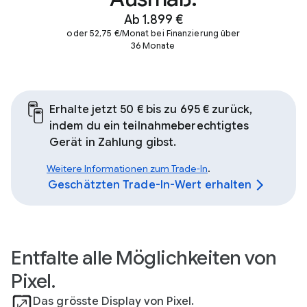
Ab 1.899 €
oder 52,75 €/Monat bei Finanzierung über
36 Monate
Erhalte jetzt 50 € bis zu 695 € zurück,
indem du ein teilnahmeberechtigtes
Gerät in Zahlung gibst.
Weitere Informationen zum Trade-In
.
Geschätzten Trade-In-Wert erhalten
Entfalte alle Möglichkeiten von
Pixel.
Das grösste Display von Pixel.