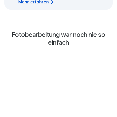
Mehr erfahren
Fotobearbeitung war noch nie so
einfach