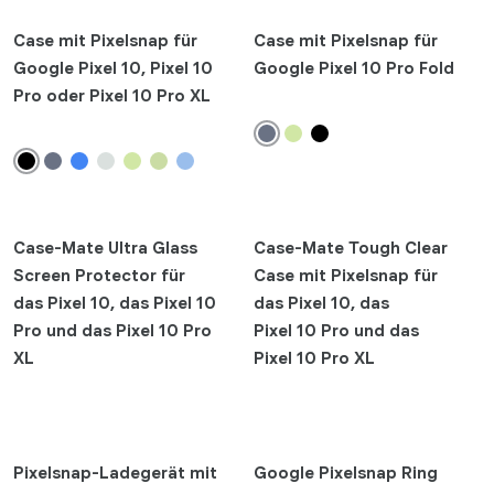
Case mit Pixelsnap für
Case mit Pixelsnap für
Google Pixel 10, Pixel 10
Google Pixel 10 Pro Fold
Pro oder Pixel 10 Pro XL
Case-Mate Ultra Glass
Case-Mate Tough Clear
Screen Protector für
Case mit Pixelsnap für
das Pixel 10, das Pixel 10
das Pixel 10, das
Pro und das Pixel 10 Pro
Pixel 10 Pro und das
XL
Pixel 10 Pro XL
Pixelsnap-Ladegerät mit
Google Pixelsnap Ring