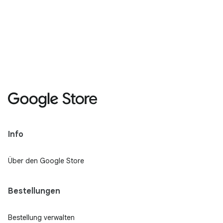
Info
Über den Google Store
Bestellungen
Bestellung verwalten