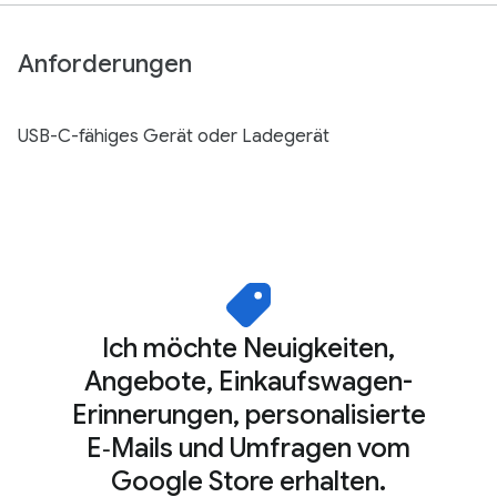
Anforderungen
USB-C-fähiges Gerät oder Ladegerät
Ich möchte Neuigkeiten,
Angebote, Einkaufswagen-
Erinnerungen, personalisierte
E‑Mails und Umfragen vom
Google Store erhalten.