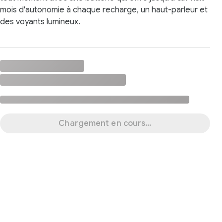
mois d'autonomie à chaque recharge, un haut-parleur et
des voyants lumineux.
Chargement en cours...