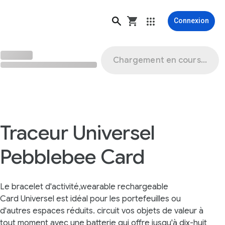
Connexion
Chargement en cours...
Traceur Universel
Pebblebee Card
Le bracelet d'activité,wearable rechargeable
Card Universel est idéal pour les portefeuilles ou
d'autres espaces réduits. circuit vos objets de valeur à
tout moment avec une batterie qui offre jusqu'à dix-huit