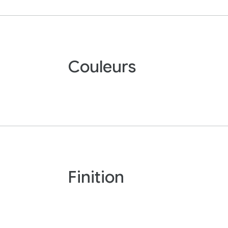
Couleurs
Finition