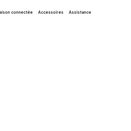
aison connectée
Accessoires
Assistance