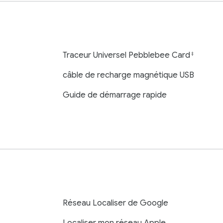
Traceur Universel Pebblebee Card
‡
câble de recharge magnétique USB
Guide de démarrage rapide
Réseau Localiser de Google