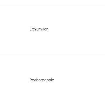
Lithium-ion
Rechargeable