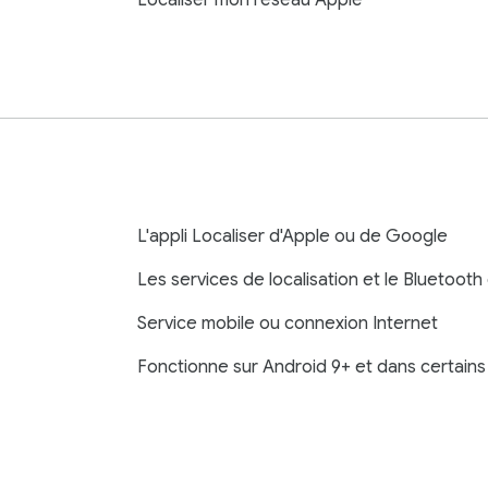
Localiser mon réseau Apple
L'appli Localiser d'Apple ou de Google
Les services de localisation et le Bluetooth
Service mobile ou connexion Internet
Fonctionne sur Android 9+ et dans certains p