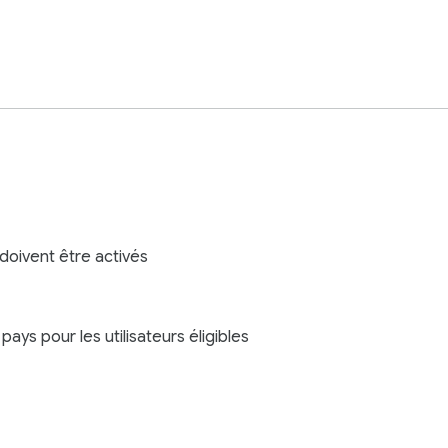
 doivent être activés
ays pour les utilisateurs éligibles