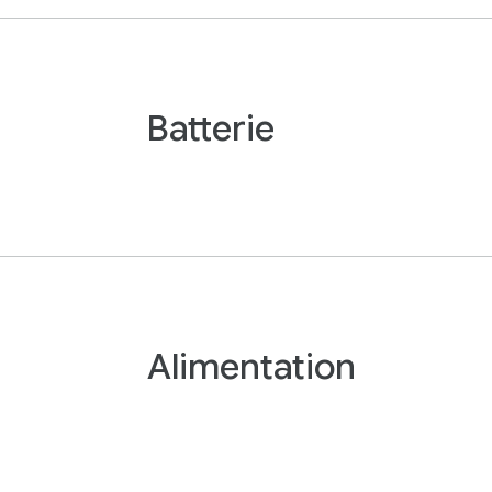
Batterie
Alimentation