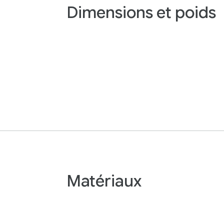
Dimensions et poids
Matériaux