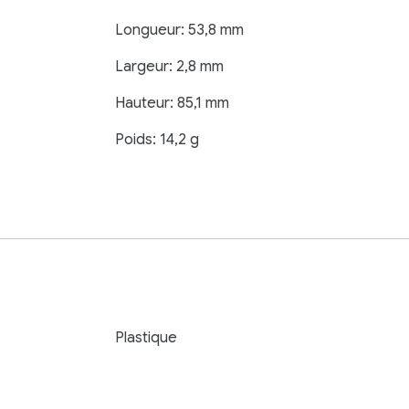
Longueur: 53,8 mm
Largeur: 2,8 mm
Hauteur: 85,1 mm
Poids: 14,2 g
Plastique