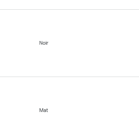
Noir
Mat