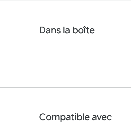
Dans la boîte
Compatible avec