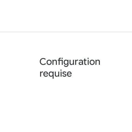
Configuration
requise