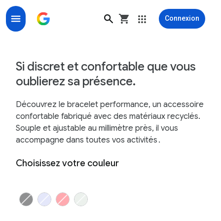
Connexion
Bracelet performance à scratch Google Fitbit Air - G
Si discret et confortable que vous
oublierez sa présence.
Découvrez le bracelet performance, un accessoire
confortable fabriqué avec des matériaux recyclés.
Souple et ajustable au millimètre près, il vous
accompagne dans toutes vos activités
.
Choisissez votre couleur