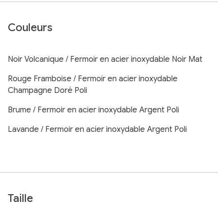
Couleurs
Noir Volcanique / Fermoir en acier inoxydable Noir Mat
Rouge Framboise / Fermoir en acier inoxydable
Champagne Doré Poli
Brume / Fermoir en acier inoxydable Argent Poli
Lavande / Fermoir en acier inoxydable Argent Poli
Taille