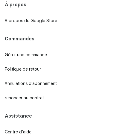
À propos
À propos de Google Store
Commandes
Gérer une commande
Politique de retour
Annulations d'abonnement
renoncer au contrat
Assistance
Centre d’aide