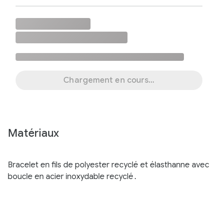
Chargement en cours...
Matériaux
Bracelet en fils de polyester recyclé et élasthanne avec
boucle en acier inoxydable recyclé
.