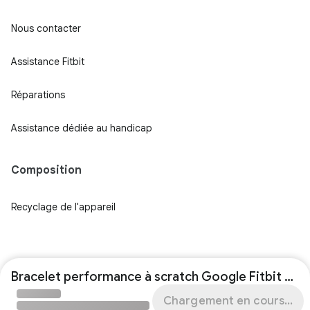
Nous contacter
Assistance Fitbit
Réparations
Assistance dédiée au handicap
Composition
Recyclage de l'appareil
Bracelet performance à scratch Google Fitbit Air
Chargement en cours...