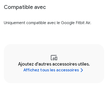
Compatible avec
Uniquement compatible avec le Google Fitbit Air.
Ajoutez d'autres accessoires utiles.
Affichez tous les accessoires