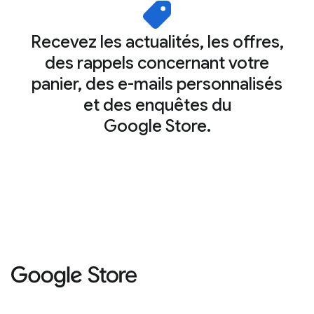
Recevez les actualités, les offres,
des rappels concernant votre
panier, des e-mails personnalisés
et des enquêtes du
Google Store.