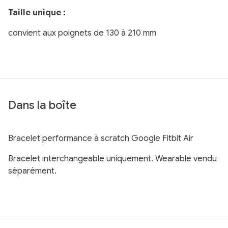
Taille unique :
convient aux poignets de 130 à 210 mm
Dans la boîte
Bracelet performance à scratch Google Fitbit Air
Bracelet interchangeable uniquement. Wearable vendu
séparément.