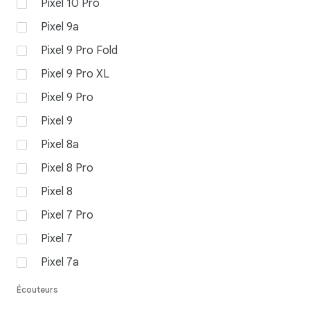
Pixel 10 Pro
Pixel 9a
Pixel 9 Pro Fold
Pixel 9 Pro XL
Pixel 9 Pro
Pixel 9
Pixel 8a
Pixel 8 Pro
Pixel 8
Pixel 7 Pro
Pixel 7
Pixel 7a
Écouteurs