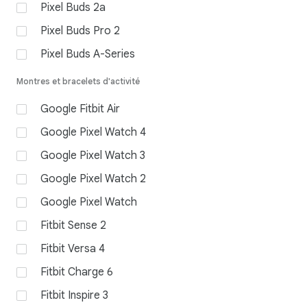
Pixel Buds 2a
Pixel Buds Pro 2
Pixel Buds A-Series
Montres et bracelets d'activité
Google Fitbit Air
Google Pixel Watch 4
Google Pixel Watch 3
Google Pixel Watch 2
Google Pixel Watch
Fitbit Sense 2
Fitbit Versa 4
Fitbit Charge 6
Fitbit Inspire 3