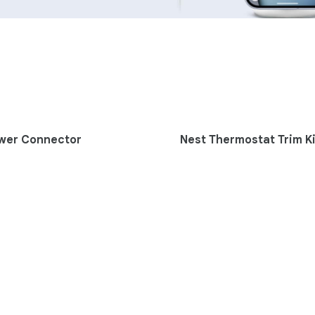
wer Connector
Nest Thermostat Trim Ki