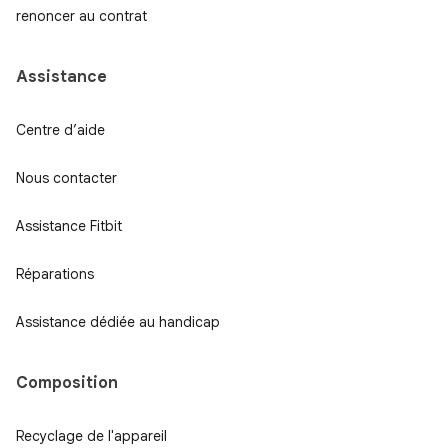
renoncer au contrat
Assistance
Centre d’aide
Nous contacter
Assistance Fitbit
Réparations
Assistance dédiée au handicap
Composition
Recyclage de l'appareil