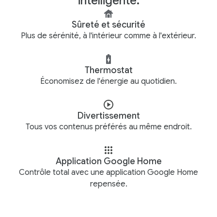
intelligente.
Sûreté et sécurité
Plus de sérénité, à l'intérieur comme à l'extérieur.
Thermostat
Économisez de l'énergie au quotidien.
Divertissement
Tous vos contenus préférés au même endroit.
Application Google Home
Contrôle total avec une application Google Home
repensée.