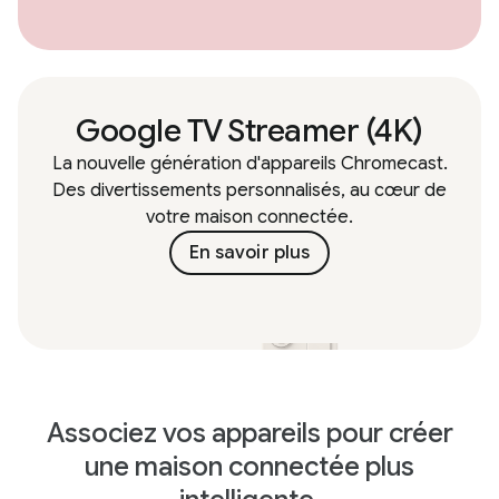
Google TV Streamer (4K)
La nouvelle génération d'appareils Chromecast.
Des divertissements personnalisés, au cœur de
votre maison connectée.
En savoir plus
Associez vos appareils pour créer
une maison connectée plus