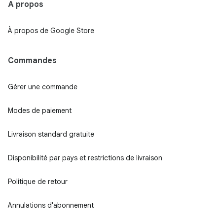
À propos
À propos de Google Store
Commandes
Gérer une commande
Modes de paiement
Livraison standard gratuite
Disponibilité par pays et restrictions de livraison
Politique de retour
Annulations d'abonnement