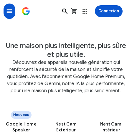
Connexion
Google Home commence avec Google Nest
Une maison plus intelligente, plus sûre
et plus utile.
Découvrez des appareils nouvelle génération qui
renforcent la sécurité de la maison et simplifie votre
quotidien. Avec l'abonnement Google Home Premium,
vous profitez de Gemini, notre IA la plus performante,
pour une maison plus intelligente, plus simplement
.
Nouveau
Google Home
Nest Cam
Nest Cam
Speaker
Extérieur
Intérieur