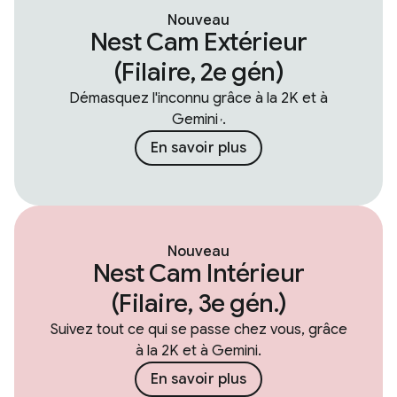
Nouveau
Nest Cam Extérieur
(Filaire, 2e gén)
Démasquez l'inconnu grâce à la 2K et à
Gemini
.
,
En savoir plus
Nouveau
Nest Cam Intérieur
(Filaire, 3e gén.)
Suivez tout ce qui se passe chez vous, grâce
à la 2K et à Gemini.
En savoir plus