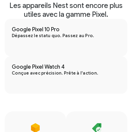
Les appareils Nest sont encore plus
utiles avec la gamme Pixel.
Google Pixel 10 Pro
Dépassez le statu quo. Passez au Pro.
Google Pixel Watch 4
Conçue avec précision. Prête à l'action.