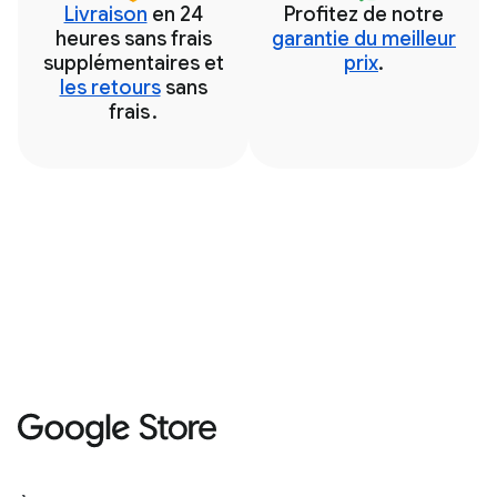
Livraison
en 24
Profitez de notre
heures sans frais
garantie du meilleur
supplémentaires et
prix
.
les retours
sans
frais
.