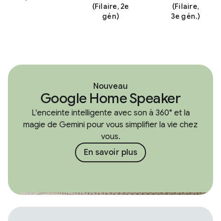
(Filaire, 2e
(Filaire,
gén)
3e gén.)
Nouveau
Google Home Speaker
L'enceinte intelligente avec son à 360° et la
magie de Gemini pour vous simplifier la vie chez
vous.
En savoir plus