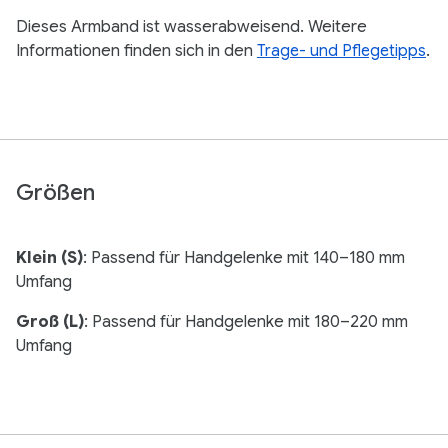
Dieses Armband ist wasserabweisend. Weitere
Informationen finden sich in den
Trage- und Pflegetipps
.
Größen
Klein (S)
: Passend für Handgelenke mit 140–180 mm
Umfang
Groß (L)
: Passend für Handgelenke mit 180–220 mm
Umfang