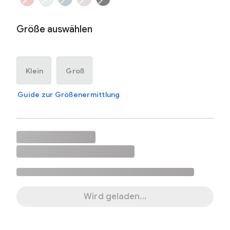
Größe auswählen
Klein
Groß
Guide zur Größenermittlung
Wird geladen...