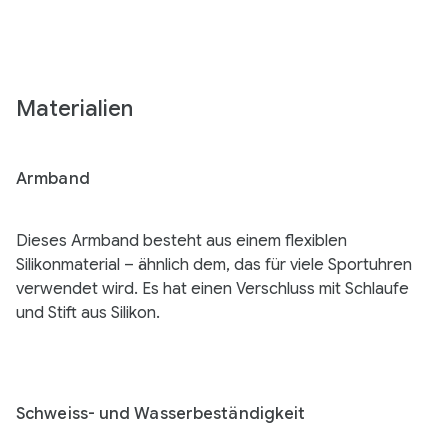
Materialien
Armband
Dieses Armband besteht aus einem flexiblen
Silikonmaterial – ähnlich dem, das für viele Sportuhren
verwendet wird. Es hat einen Verschluss mit Schlaufe
und Stift aus Silikon.
Schweiss- und Wasserbeständigkeit