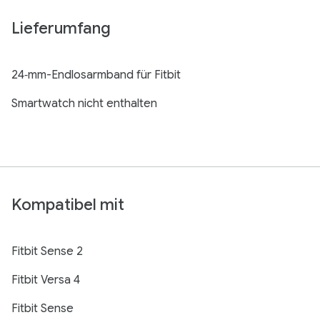
Lieferumfang
24‑mm-Endlosarmband für Fitbit
Smartwatch nicht enthalten
Kompatibel mit
Fitbit Sense 2
Fitbit Versa 4
Fitbit Sense