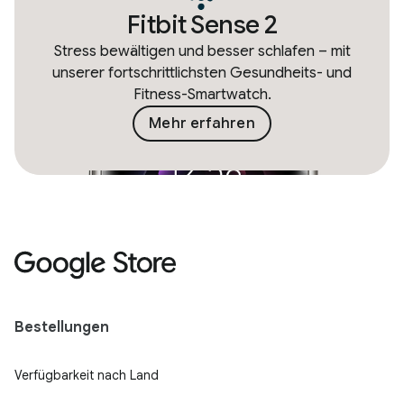
Fitbit Sense 2
Stress bewältigen und besser schlafen – mit
unserer fortschrittlichsten Gesundheits- und
Fitness-Smartwatch.
Mehr erfahren
Bestellungen
Verfügbarkeit nach Land