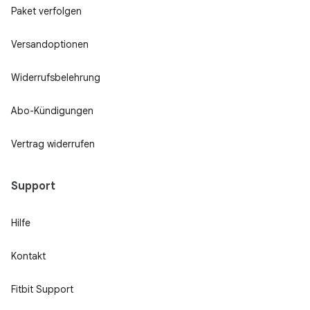
Paket verfolgen
Versandoptionen
Widerrufsbelehrung
Abo-Kündigungen
Vertrag widerrufen
Support
Hilfe
Kontakt
Fitbit Support