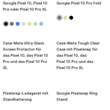
Google Pixel 10, Pixel 10
Google Pixel 10 Pro Fold
Pro oder Pixel 10 Pro XL
Case-Mate Ultra Glass
Case-Mate Tough Clear
Screen Protector für
Case mit Pixelsnap für
das Pixel 10, das Pixel 10
das Pixel 10, das
Pro und das Pixel 10 Pro
Pixel 10 Pro und das
XL
Pixel 10 Pro XL
Pixelsnap-Ladegerät mit
Google Pixelsnap Ring
Standhalterung
Stand